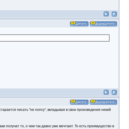
старается писать "не попсу", вкладывая в свои произведения некий
и получат то, о чем так давно уже мечтают. То есть преимущество в