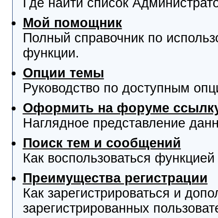
Где найти список Администрат
Мой помощник
Полный справочник по использ
функции.
Опции темы
Руководство по доступным опц
Оформить на форуме ссылку
Наглядное представление данн
Поиск тем и сообщений
Как воспользоваться функцией 
Преимущества регистрации
Как зарегистрироваться и доп
зарегистрированных пользоват