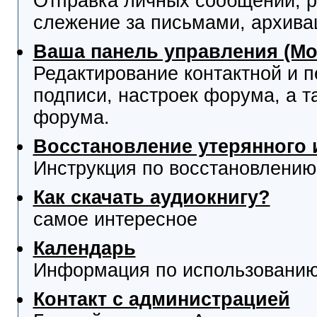
Отправка личных сообщений, р
слежение за письмами, архива
Ваша панель управления (М
Редактирование контактной и 
подписи, настроек форума, а т
форума.
Восстановление утерянного 
Инструкция по восстановлению
Как скачать аудиокнигу?
самое интересное
Календарь
Информация по использованию
Контакт с администрацией