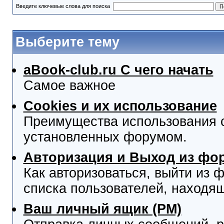
Введите ключевые слова для поиска
Выберите тему
aBook-club.ru C чего начать
Самое важное
Cookies и их использование
Преимущества использования co
установленных форумом.
Авторизация и Выход из фо
Как авторизоваться, выйти из ф
списка пользователей, находя
Ваш личный ящик (PM)