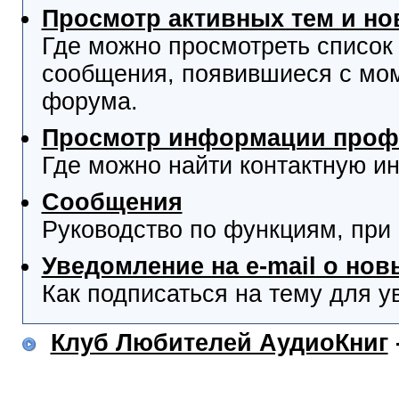
Просмотр активных тем и н
Где можно просмотреть список
сообщения, появившиеся с мо
форума.
Просмотр информации проф
Где можно найти контактную и
Сообщения
Руководство по функциям, при
Уведомление на e-mail о но
Как подписаться на тему для у
Клуб Любителей АудиоКниг