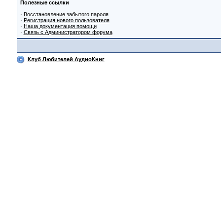
Полезные ссылки
·
Восстановление забытого пароля
·
Регистрация нового пользователя
·
Наша документация помощи
·
Связь с Администратором форума
Клуб Любителей АудиоКниг