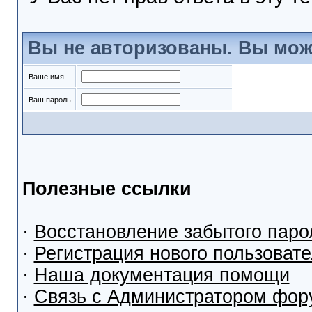
Вы не авторизованы. Вы мож
Ваше имя
Ваш пароль
Полезные ссылки
·
Восстановление забытого паро
·
Регистрация нового пользоват
·
Наша документация помощи
·
Связь с Администратором фор