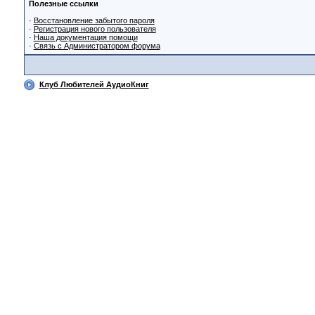
Полезные ссылки
·
Восстановление забытого пароля
·
Регистрация нового пользователя
·
Наша документация помощи
·
Связь с Администратором форума
Клуб Любителей АудиоКниг