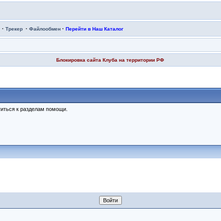
·
·
·
Трекер
Файлообмен
Перейти в Наш Каталог
Блокировка сайта Клуба на территории РФ
иться к разделам помощи.