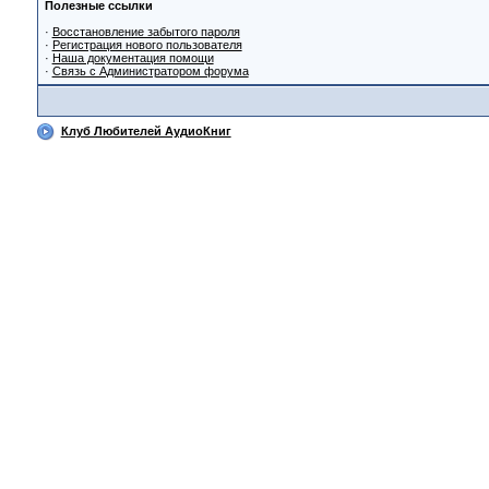
Полезные ссылки
·
Восстановление забытого пароля
·
Регистрация нового пользователя
·
Наша документация помощи
·
Связь с Администратором форума
Клуб Любителей АудиоКниг