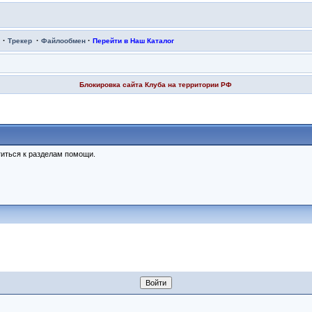
·
·
·
Трекер
Файлообмен
Перейти в Наш Каталог
Блокировка сайта Клуба на территории РФ
иться к разделам помощи.