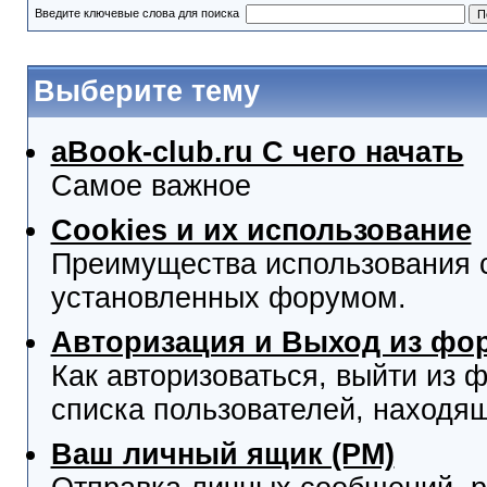
Введите ключевые слова для поиска
Выберите тему
aBook-club.ru C чего начать
Самое важное
Cookies и их использование
Преимущества использования co
установленных форумом.
Авторизация и Выход из фо
Как авторизоваться, выйти из ф
списка пользователей, находя
Ваш личный ящик (PM)