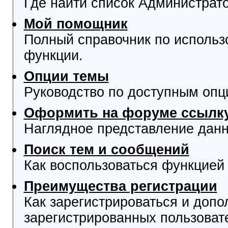
Где найти список Администрат
Мой помощник
Полный справочник по использ
функции.
Опции темы
Руководство по доступным опц
Оформить на форуме ссылку
Наглядное представление данн
Поиск тем и сообщений
Как воспользоваться функцией 
Преимущества регистрации
Как зарегистрироваться и доп
зарегистрированных пользоват