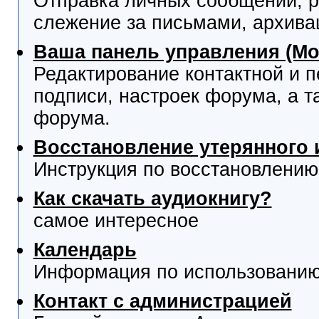
Отправка личных сообщений, р
слежение за письмами, архива
Ваша панель управления (М
Редактирование контактной и 
подписи, настроек форума, а т
форума.
Восстановление утерянного 
Инструкция по восстановлению
Как скачать аудиокнигу?
самое интересное
Календарь
Информация по использованию
Контакт с администрацией