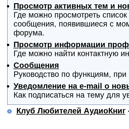
Просмотр активных тем и н
Где можно просмотреть список
сообщения, появившиеся с мо
форума.
Просмотр информации проф
Где можно найти контактную и
Сообщения
Руководство по функциям, при
Уведомление на e-mail о но
Как подписаться на тему для у
Клуб Любителей АудиоКниг