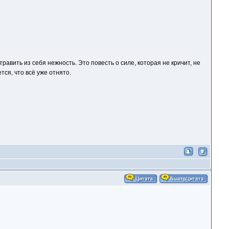
авить из себя нежность. Это повесть о силе, которая не кричит, не
тся, что всё уже отнято.