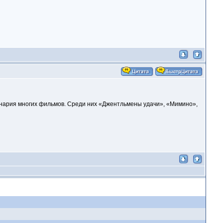
ценария многих фильмов. Среди них «Джентльмены удачи», «Мимино»,