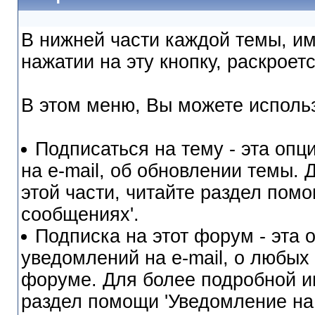
В нижней части каждой темы, им
нажатии на эту кнопку, раскрое
В этом меню, Вы можете исполь
Подписаться на тему - эта оп
на e-mail, об обновлении темы.
этой части, читайте раздел помо
сообщениях'.
Подписка на этот форум - эта 
уведомлений на e-mail, о любых
форуме. Для более подробной и
раздел помощи 'Уведомление на 