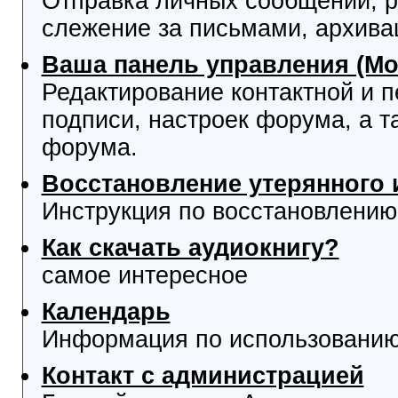
Отправка личных сообщений, р
слежение за письмами, архива
Ваша панель управления (М
Редактирование контактной и 
подписи, настроек форума, а т
форума.
Восстановление утерянного 
Инструкция по восстановлению
Как скачать аудиокнигу?
самое интересное
Календарь
Информация по использованию
Контакт с администрацией