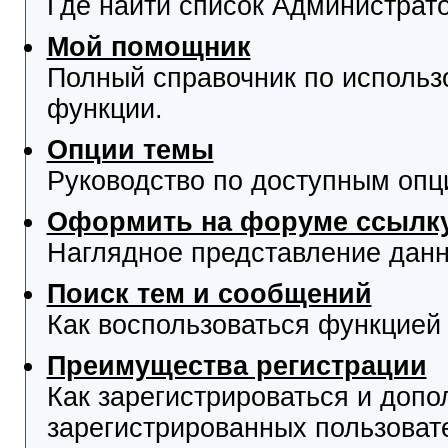
Где найти список Администрат
Мой помощник
Полный справочник по использ
функции.
Опции темы
Руководство по доступным опц
Оформить на форуме ссылку
Наглядное представление данн
Поиск тем и сообщений
Как воспользоваться функцией 
Преимущества регистрации
Как зарегистрироваться и доп
зарегистрированных пользоват