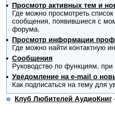
Просмотр активных тем и н
Где можно просмотреть список
сообщения, появившиеся с мо
форума.
Просмотр информации проф
Где можно найти контактную и
Сообщения
Руководство по функциям, при
Уведомление на e-mail о но
Как подписаться на тему для у
Клуб Любителей АудиоКниг