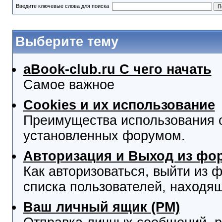
Введите ключевые слова для поиска
Выберите тему
aBook-club.ru C чего начать
Самое важное
Cookies и их использование
Преимущества использования co
установленных форумом.
Авторизация и Выход из фо
Как авторизоваться, выйти из ф
списка пользователей, находя
Ваш личный ящик (PM)