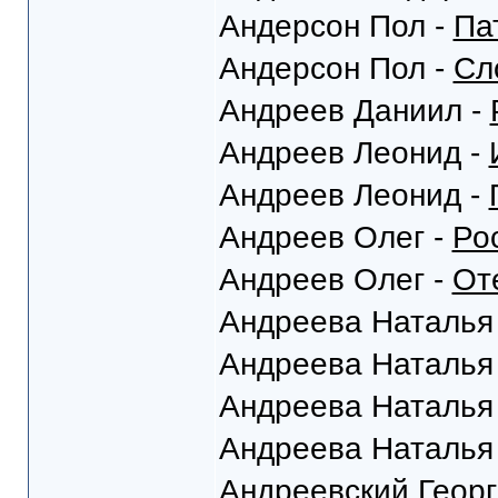
Андерсон Пол -
Па
Андерсон Пол -
Сл
Андреев Даниил -
Андреев Леонид -
Андреев Леонид -
Андреев Олег -
Ро
Андреев Олег -
От
Андреева Наталья
Андреева Наталья
Андреева Наталья
Андреева Наталья
Андреевский Георг