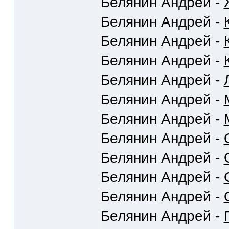
Белянин Андрей -
Белянин Андрей -
Белянин Андрей -
Белянин Андрей -
Белянин Андрей -
Белянин Андрей -
Белянин Андрей -
Белянин Андрей -
Белянин Андрей -
Белянин Андрей -
Белянин Андрей -
Белянин Андрей -