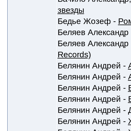
звезды
Бедье Жозеф -
Ром
Беляев Александр
Беляев Александр
Records)
Белянин Андрей -
Белянин Андрей -
Белянин Андрей -
Белянин Андрей -
Белянин Андрей -
Белянин Андрей -