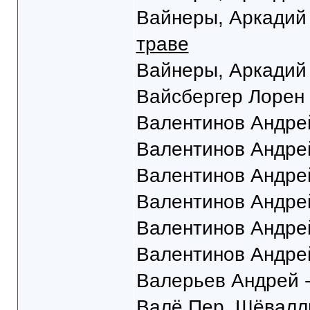
Вайнеры, Аркадий 
траве
Вайнеры, Аркадий 
Вайсбергер Лорен
Валентинов Андре
Валентинов Андре
Валентинов Андре
Валентинов Андре
Валентинов Андре
Валентинов Андре
Валерьев Андрей 
Валё Пер, Шёвалл