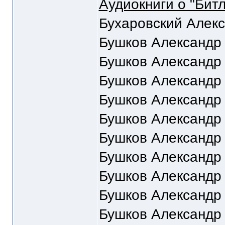
Аудиокниги о "Битл
Бухаровский Алекс
Бушков Александр
Бушков Александр
Бушков Александр
Бушков Александр
Бушков Александр
Бушков Александр
Бушков Александр
Бушков Александр
Бушков Александр
Бушков Александр