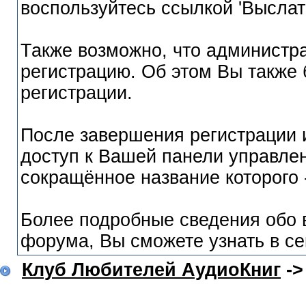
воспользуйтесь ссылкой 'Выслат
Также возможно, что администр
регистрацию. Об этом Вы также
регистрации.
После завершения регистрации 
доступ к Вашей панели управле
сокращённое название которого 
Более подробные сведения обо 
форума, Вы сможете узнать в с
Клуб Любителей АудиоКниг
-