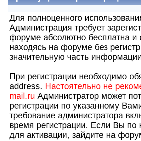
Для полноценного использовани
Администрация требует зарегист
форуме абсолютно бесплатна и о
находясь на форуме без регистр
значительную часть информаци
При регистрации необходимо обя
address.
Настоятельно не реком
mail.ru
Администратор может пот
регистрации по указанному Вами
требование администратора вкл
время регистрации. Если Вы по 
для активации, зайдите на фору