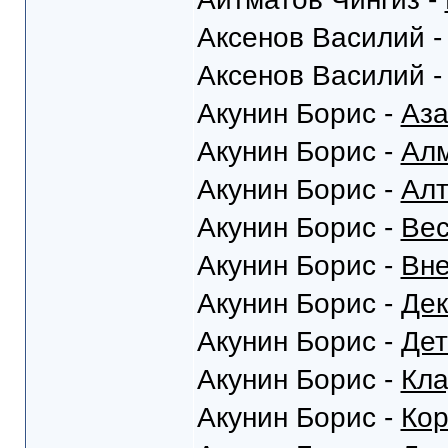
Аксенов Василий 
Аксенов Василий 
Акунин Борис -
Аза
Акунин Борис -
Алм
Акунин Борис -
Алт
Акунин Борис -
Вес
Акунин Борис -
Вне
Акунин Борис -
Дек
Акунин Борис -
Дет
Акунин Борис -
Кла
Акунин Борис -
Кор