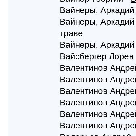
Вайнеры, Аркадий 
Вайнеры, Аркадий 
траве
Вайнеры, Аркадий 
Вайсбергер Лорен
Валентинов Андре
Валентинов Андре
Валентинов Андре
Валентинов Андре
Валентинов Андре
Валентинов Андре