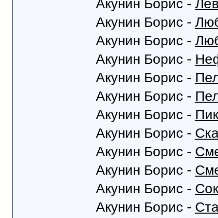
Акунин Борис -
Ле
Акунин Борис -
Люб
Акунин Борис -
Люб
Акунин Борис -
Неф
Акунин Борис -
Пел
Акунин Борис -
Пел
Акунин Борис -
Пик
Акунин Борис -
Ска
Акунин Борис -
Сме
Акунин Борис -
Сме
Акунин Борис -
Сок
Акунин Борис -
Ста