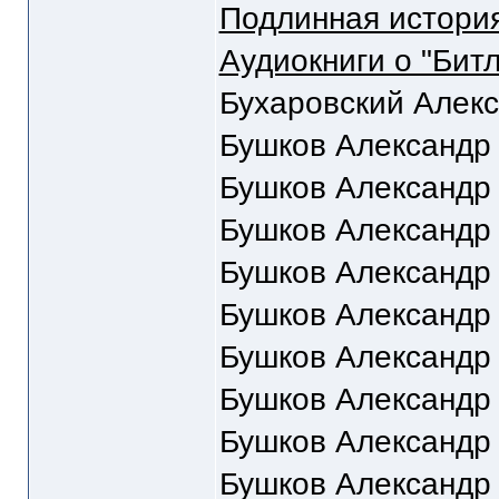
Подлинная история
Аудиокниги о "Битл
Бухаровский Алекс
Бушков Александр
Бушков Александр
Бушков Александр
Бушков Александр
Бушков Александр
Бушков Александр
Бушков Александр
Бушков Александр
Бушков Александр