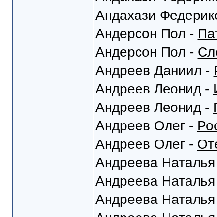
Андахази Федерик
Андерсон Пол -
Па
Андерсон Пол -
Сл
Андреев Даниил -
Андреев Леонид -
Андреев Леонид -
Андреев Олег -
Ро
Андреев Олег -
От
Андреева Наталья
Андреева Наталья
Андреева Наталья