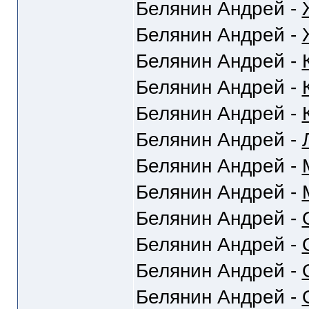
Белянин Андрей -
Белянин Андрей -
Белянин Андрей -
Белянин Андрей -
Белянин Андрей -
Белянин Андрей -
Белянин Андрей -
Белянин Андрей -
Белянин Андрей -
Белянин Андрей -
Белянин Андрей -
Белянин Андрей -