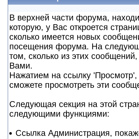
В верхней части форума, находи
которую, у Вас откроется страни
сколько имеется новых сообщен
посещения форума. На следующ
том, сколько из этих сообщений,
Вами.
Нажатием на ссылку 'Просмотр', 
сможете просмотреть эти сообщ
Следующая секция на этой стран
следующими функциями:
Ссылка Администрация, покаж