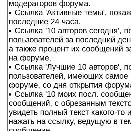
модераторов форума.
Ссылка 'Активные темы', покаж
последние 24 часа.
Ссылка '10 авторов сегодня', 
пользователей за последний день
а также процент их сообщений з
на форуме.
Ссылка 'Лучшие 10 авторов', 
пользователей, имеющих самое 
форуме, со дня открытия форум
Ссылка '10 моих посл. сообще
сообщений, с обрезанным текст
увидеть полный текст какого-то 
нажать на ссылку, ведущую в тем
сообщение.