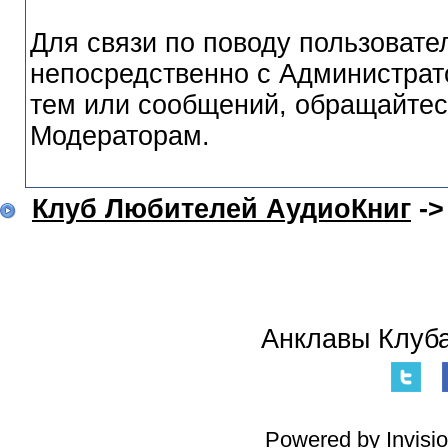
Для связи по поводу пользовате
непосредственно с Администрат
тем или сообщений, обращайтес
Модераторам.
Клуб Любителей АудиоКниг
-
Анклавы Клуба
Powered by Invisi