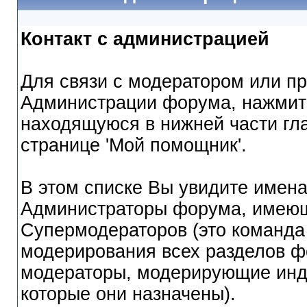
Контакт с администрацией
Для связи с модератором или пр
Администрации форума, нажмите
находящуюся в нижней части гл
странице 'Мой помощник'.
В этом списке Вы увидите имена
Администраторы форума, имеющ
Супермодераторов (это команда
модерирования всех разделов ф
модераторы, модерирующие инд
которые они назначены).