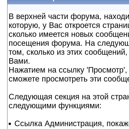
В верхней части форума, находи
которую, у Вас откроется страни
сколько имеется новых сообщен
посещения форума. На следующ
том, сколько из этих сообщений,
Вами.
Нажатием на ссылку 'Просмотр', 
сможете просмотреть эти сообщ
Следующая секция на этой стран
следующими функциями:
Ссылка Администрация, покаж