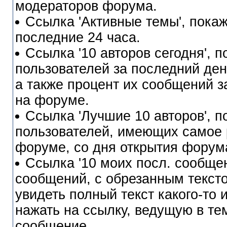
модераторов форума.
Ссылка 'Активные темы', покаж
последние 24 часа.
Ссылка '10 авторов сегодня', 
пользователей за последний день
а также процент их сообщений з
на форуме.
Ссылка 'Лучшие 10 авторов', 
пользователей, имеющих самое 
форуме, со дня открытия форум
Ссылка '10 моих посл. сообще
сообщений, с обрезанным текст
увидеть полный текст какого-то 
нажать на ссылку, ведущую в тем
сообщение.