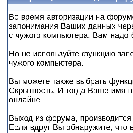
Во время авторизации на форум
запонимания Ваших данных чере
с чужого компьютера, Вам надо 
Но не используйте функцию запо
чужого компьютера.
Вы можете также выбрать функци
Скрытность. И тогда Ваше имя не
онлайне.
Выход из форума, производится
Если вдруг Вы обнаружите, что 