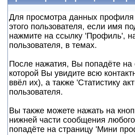
Для просмотра данных профиля 
этого пользователя, если имя по
нажмите на ссылку 'Профиль', 
пользователя, в темах.
После нажатия, Вы попадёте на 
которой Вы увидите всю контак
ввёл их), а также 'Статистику а
пользователя.
Вы также можете нажать на кноп
нижней части сообщения любого
попадёте на страницу 'Мини про