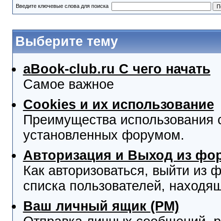
Введите ключевые слова для поиска
Выберите тему
aBook-club.ru C чего начать
Самое важное
Cookies и их использование
Преимущества использования co
установленных форумом.
Авторизация и Выход из фо
Как авторизоваться, выйти из ф
списка пользователей, находя
Ваш личный ящик (PM)