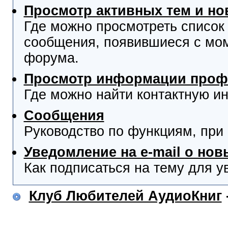
Просмотр активных тем и н
Где можно просмотреть список
сообщения, появившиеся с мо
форума.
Просмотр информации проф
Где можно найти контактную и
Сообщения
Руководство по функциям, при
Уведомление на e-mail о но
Как подписаться на тему для у
Клуб Любителей АудиоКниг