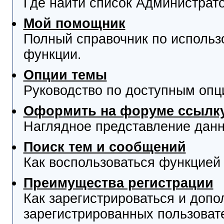
Где найти список Администрат
Мой помощник
Полный справочник по использ
функции.
Опции темы
Руководство по доступным опц
Оформить на форуме ссылку
Наглядное представление данн
Поиск тем и сообщений
Как воспользоваться функцией 
Преимущества регистрации
Как зарегистрироваться и доп
зарегистрированных пользоват