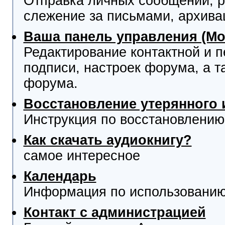
Отправка личных сообщений, р
слежение за письмами, архива
Ваша панель управления (М
Редактирование контактной и 
подписи, настроек форума, а т
форума.
Восстановление утерянного 
Инструкция по восстановлению
Как скачать аудиокнигу?
самое интересное
Календарь
Информация по использованию
Контакт с администрацией