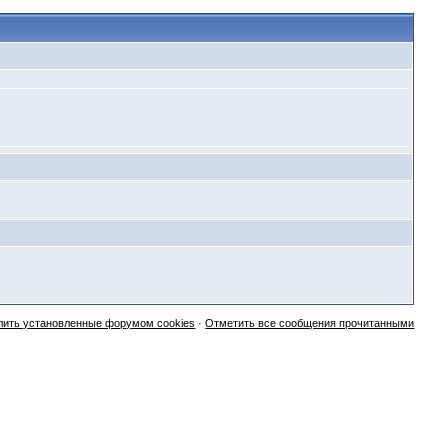
лить установленные форумом cookies
·
Отметить все сообщения прочитанными