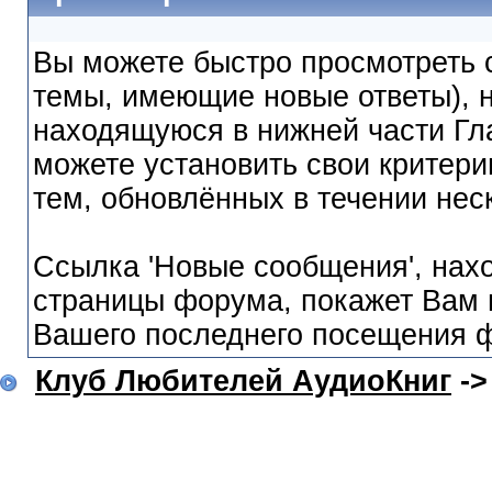
Вы можете быстро просмотреть с
темы, имеющие новые ответы), н
находящуюся в нижней части Гл
можете установить свои критери
тем, обновлённых в течении нес
Ссылка 'Новые сообщения', нах
страницы форума, покажет Вам 
Вашего последнего посещения 
Клуб Любителей АудиоКниг
-