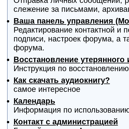
Отправка личных сообщений, р
слежение за письмами, архива
Ваша панель управления (М
Редактирование контактной и 
подписи, настроек форума, а т
форума.
Восстановление утерянного 
Инструкция по восстановлению
Как скачать аудиокнигу?
самое интересное
Календарь
Информация по использованию
Контакт с администрацией