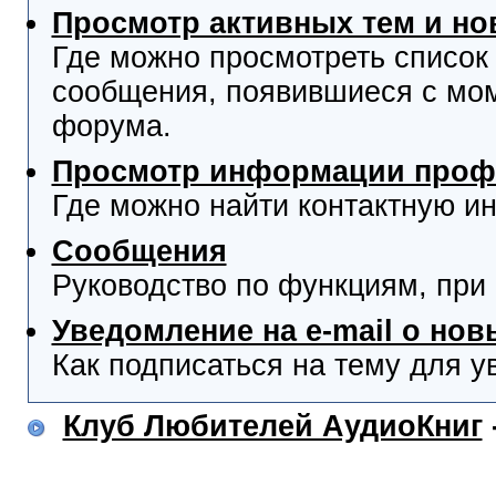
Просмотр активных тем и н
Где можно просмотреть список
сообщения, появившиеся с мо
форума.
Просмотр информации проф
Где можно найти контактную и
Сообщения
Руководство по функциям, при
Уведомление на e-mail о но
Как подписаться на тему для у
Клуб Любителей АудиоКниг