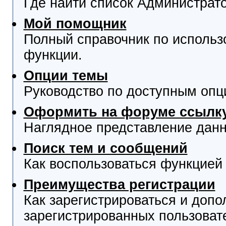
Где найти список Администрат
Мой помощник
Полный справочник по использ
функции.
Опции темы
Руководство по доступным опц
Оформить на форуме ссылку
Наглядное представление данн
Поиск тем и сообщений
Как воспользоваться функцией 
Преимущества регистрации
Как зарегистрироваться и доп
зарегистрированных пользоват