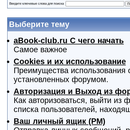
Введите ключевые слова для поиска
Выберите тему
aBook-club.ru C чего начать
Самое важное
Cookies и их использование
Преимущества использования co
установленных форумом.
Авторизация и Выход из фо
Как авторизоваться, выйти из ф
списка пользователей, находя
Ваш личный ящик (PM)