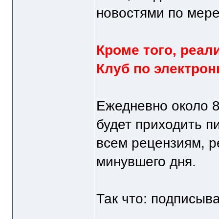
новостями по мер
Кроме того, реал
Клуб по электрон
Ежедневно около 
будет приходить 
всем рецензиям, р
минувшего дня.
Так что: подписыв