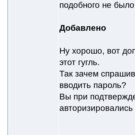
подобного не было
Добавлено
Ну хорошо, вот до
этот гугль.
Так зачем спрашив
вводить пароль?
Вы при подтвержде
авторизировались 