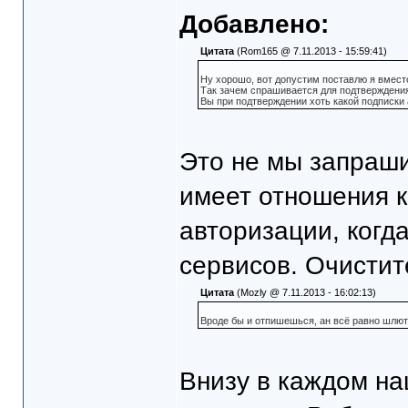
Добавлено:
Цитата
(Rom165 @ 7.11.2013 - 15:59:41)
Ну хорошо, вот допустим поставлю я вместо
Так зачем спрашивается для подтверждения
Вы при подтверждении хоть какой подписки
Это не мы запрашив
имеет отношения к
авторизации, когд
сервисов. Очистите
Цитата
(Mozly @ 7.11.2013 - 16:02:13)
Вроде бы и отпишешься, ан всё равно шлют
Внизу в каждом н