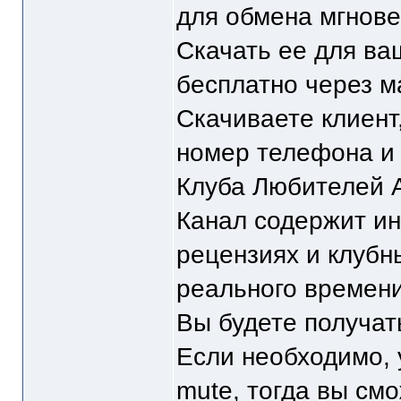
для обмена мгнове
Скачать ее для в
бесплатно через м
Скачиваете клиент
номер телефона и
Клуба Любителей 
Канал содержит и
рецензиях и клубн
реального времени 
Вы будете получа
Если необходимо, 
mute, тогда вы см