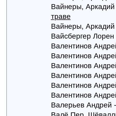
Вайнеры, Аркадий 
траве
Вайнеры, Аркадий 
Вайсбергер Лорен
Валентинов Андре
Валентинов Андре
Валентинов Андре
Валентинов Андре
Валентинов Андре
Валентинов Андре
Валерьев Андрей 
Валё Пер, Шёвалл