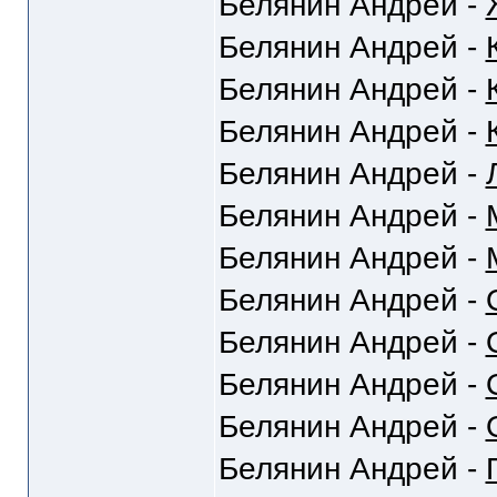
Белянин Андрей -
Белянин Андрей -
Белянин Андрей -
Белянин Андрей -
Белянин Андрей -
Белянин Андрей -
Белянин Андрей -
Белянин Андрей -
Белянин Андрей -
Белянин Андрей -
Белянин Андрей -
Белянин Андрей -