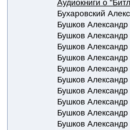
Аудиокниги о "Битл
Бухаровский Алекс
Бушков Александр
Бушков Александр
Бушков Александр
Бушков Александр
Бушков Александр
Бушков Александр
Бушков Александр
Бушков Александр
Бушков Александр
Бушков Александр