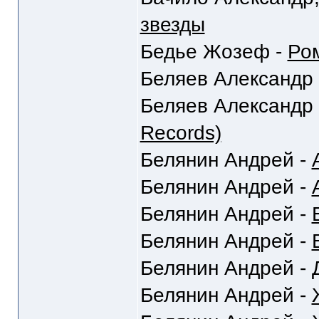
звезды
Бедье Жозеф -
Ром
Беляев Александр
Беляев Александр
Records)
Белянин Андрей -
Белянин Андрей -
Белянин Андрей -
Белянин Андрей -
Белянин Андрей -
Белянин Андрей -