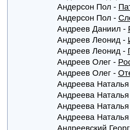
Андерсон Пол -
Па
Андерсон Пол -
Сл
Андреев Даниил -
Андреев Леонид -
Андреев Леонид -
Андреев Олег -
Ро
Андреев Олег -
От
Андреева Наталья
Андреева Наталья
Андреева Наталья
Андреева Наталья
Андреевский Георг