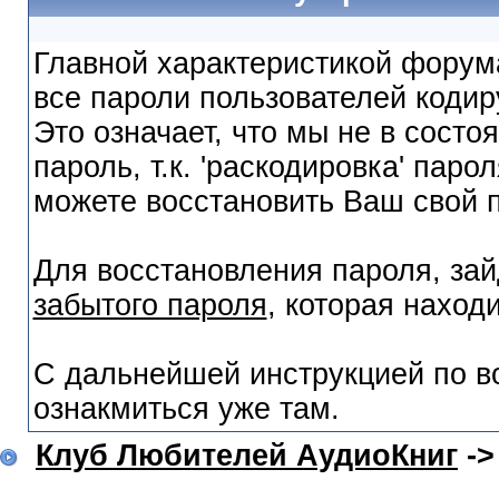
Главной характеристикой форума
все пароли пользователей кодир
Это означает, что мы не в сост
пароль, т.к. 'раскодировка' пар
можете восстановить Ваш свой 
Для восстановления пароля, за
забытого пароля
, которая наход
С дальнейшей инструкцией по в
ознакмиться уже там.
Клуб Любителей АудиоКниг
-