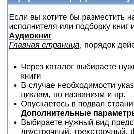
Если вы хотите бы разместить н
исполнителя или подборку книг 
Аудиокниг
Главная страница
, порядок де
Через каталог выбираете нуж
книги
В случае необходимости указ
циклам, по названиям и пр.
Опускаетесь в подвал страни
Дополнительные параметр
Выбираете нужный вид предс
двустрочный, трехстрочный, 