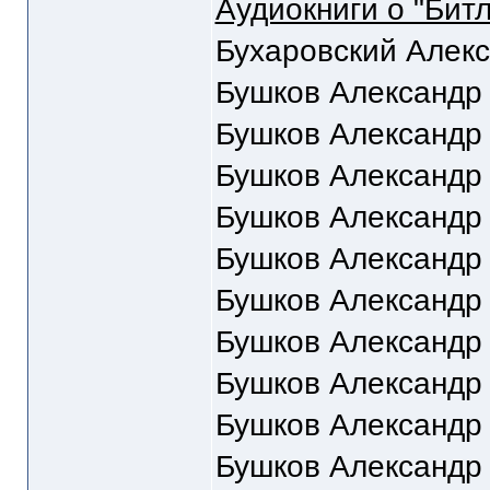
Аудиокниги о "Битл
Бухаровский Алекс
Бушков Александр
Бушков Александр
Бушков Александр
Бушков Александр
Бушков Александр
Бушков Александр
Бушков Александр
Бушков Александр
Бушков Александр
Бушков Александр