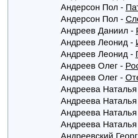
Андерсон Пол -
Па
Андерсон Пол -
Сл
Андреев Даниил -
Андреев Леонид -
Андреев Леонид -
Андреев Олег -
Ро
Андреев Олег -
От
Андреева Наталья
Андреева Наталья
Андреева Наталья
Андреева Наталья
Андреевский Георг