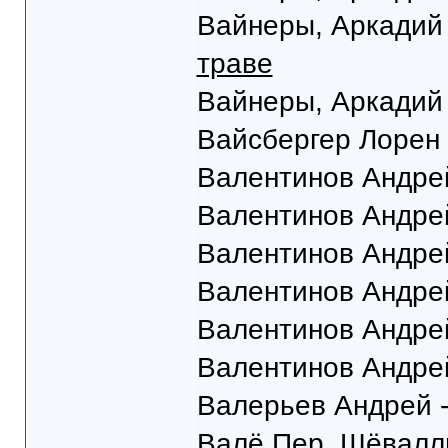
Вайнеры, Аркадий 
траве
Вайнеры, Аркадий 
Вайсбергер Лорен
Валентинов Андре
Валентинов Андре
Валентинов Андре
Валентинов Андре
Валентинов Андре
Валентинов Андре
Валерьев Андрей 
Валё Пер, Шёвалл