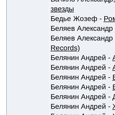
звезды
Бедье Жозеф -
Ром
Беляев Александр
Беляев Александр
Records)
Белянин Андрей -
Белянин Андрей -
Белянин Андрей -
Белянин Андрей -
Белянин Андрей -
Белянин Андрей -