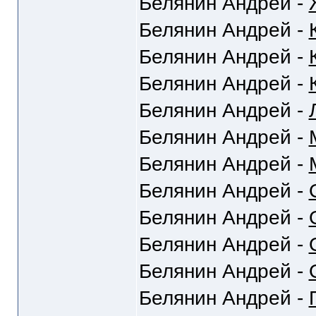
Белянин Андрей -
Белянин Андрей -
Белянин Андрей -
Белянин Андрей -
Белянин Андрей -
Белянин Андрей -
Белянин Андрей -
Белянин Андрей -
Белянин Андрей -
Белянин Андрей -
Белянин Андрей -
Белянин Андрей -