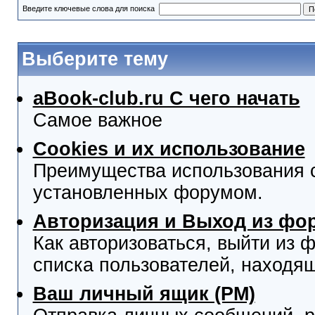
Введите ключевые слова для поиска
Выберите тему
aBook-club.ru C чего начать
Самое важное
Cookies и их использование
Преимущества использования co
установленных форумом.
Авторизация и Выход из фо
Как авторизоваться, выйти из ф
списка пользователей, находя
Ваш личный ящик (PM)