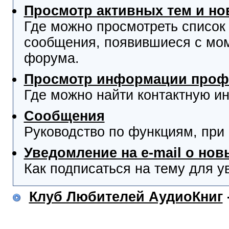
Просмотр активных тем и н
Где можно просмотреть список
сообщения, появившиеся с мо
форума.
Просмотр информации проф
Где можно найти контактную и
Сообщения
Руководство по функциям, при
Уведомление на e-mail о но
Как подписаться на тему для у
Клуб Любителей АудиоКниг