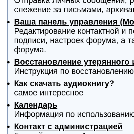
Отправка личных сообщений, р
слежение за письмами, архива
Ваша панель управления (М
Редактирование контактной и 
подписи, настроек форума, а т
форума.
Восстановление утерянного 
Инструкция по восстановлению
Как скачать аудиокнигу?
самое интересное
Календарь
Информация по использованию
Контакт с администрацией