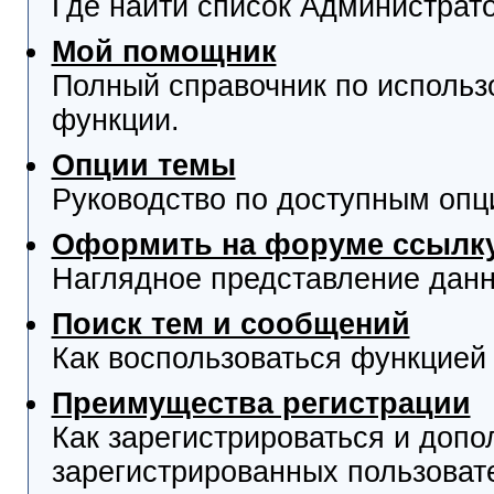
Где найти список Администрат
Мой помощник
Полный справочник по использ
функции.
Опции темы
Руководство по доступным опц
Оформить на форуме ссылку
Наглядное представление данн
Поиск тем и сообщений
Как воспользоваться функцией 
Преимущества регистрации
Как зарегистрироваться и доп
зарегистрированных пользоват