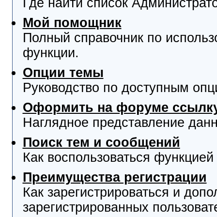
Где найти список Администрат
Мой помощник
Полный справочник по использ
функции.
Опции темы
Руководство по доступным опц
Оформить на форуме ссылку
Наглядное представление данн
Поиск тем и сообщений
Как воспользоваться функцией 
Преимущества регистрации
Как зарегистрироваться и доп
зарегистрированных пользоват