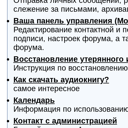
Отправка личных сообщений, р
слежение за письмами, архива
Ваша панель управления (М
Редактирование контактной и 
подписи, настроек форума, а т
форума.
Восстановление утерянного 
Инструкция по восстановлению
Как скачать аудиокнигу?
самое интересное
Календарь
Информация по использованию
Контакт с администрацией