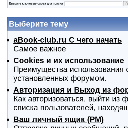
Введите ключевые слова для поиска
Выберите тему
aBook-club.ru C чего начать
Самое важное
Cookies и их использование
Преимущества использования co
установленных форумом.
Авторизация и Выход из фо
Как авторизоваться, выйти из ф
списка пользователей, находя
Ваш личный ящик (PM)