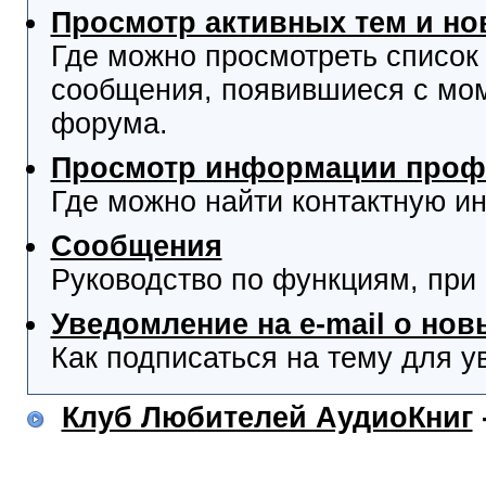
Просмотр активных тем и н
Где можно просмотреть список
сообщения, появившиеся с мо
форума.
Просмотр информации проф
Где можно найти контактную и
Сообщения
Руководство по функциям, при
Уведомление на e-mail о но
Как подписаться на тему для у
Клуб Любителей АудиоКниг