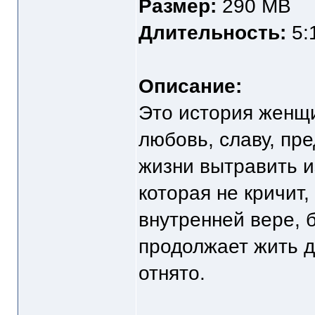
Размер:
290 MB
Длительность:
5:
Описание:
Это история женщи
любовь, славу, пре
жизни вытравить и
которая не кричит,
внутренней вере, 
продолжает жить да
отнято.