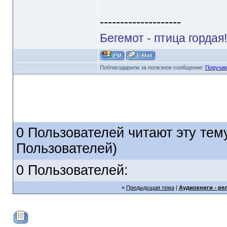
--------------------
Бегемот - птица гордая
Поблагодарили за полезное сообщение:
Поручик
0 Пользователей читают эту тему
Пользователей)
0 Пользователей:
«
Предыдущая тема
|
Аудиокниги - ре