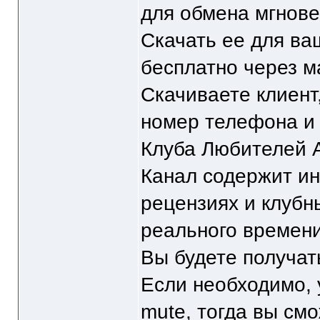
для обмена мгнове
Скачать ее для в
бесплатно через м
Скачиваете клиент
номер телефона и
Клуба Любителей 
Канал содержит и
рецензиях и клубн
реального времени 
Вы будете получа
Если необходимо, 
mute, тогда вы см