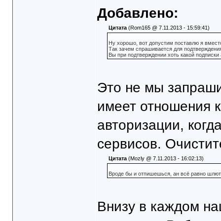
Добавлено:
Цитата
(Rom165 @ 7.11.2013 - 15:59:41)
Ну хорошо, вот допустим поставлю я вместо
Так зачем спрашивается для подтверждения
Вы при подтверждении хоть какой подписки
Это не мы запрашив
имеет отношения к
авторизации, когд
сервисов. Очистите
Цитата
(Mozly @ 7.11.2013 - 16:02:13)
Вроде бы и отпишешься, ан всё равно шлют
Внизу в каждом н