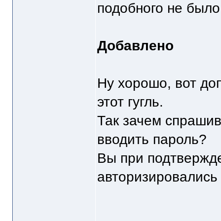
подобного не было
Добавлено
Ну хорошо, вот до
этот гугль.
Так зачем спрашив
вводить пароль?
Вы при подтвержде
авторизировались 