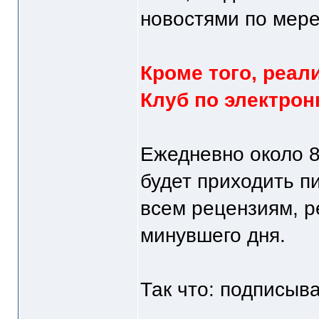
новостями по мер
Кроме того, реал
Клуб по электрон
Ежедневно около 
будет приходить 
всем рецензиям, р
минувшего дня.
Так что: подписыв