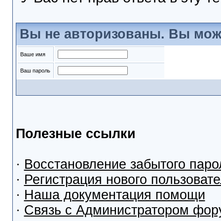
Вы не авторизованы. Вы мож
Ваше имя
Ваш пароль
Полезные ссылки
·
Восстановление забытого паро
·
Регистрация нового пользоват
·
Наша документация помощи
·
Связь с Администратором фор