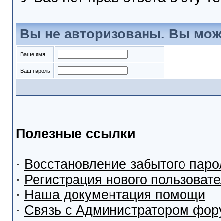
Вы не авторизованы. Вы мож
Ваше имя
Ваш пароль
Полезные ссылки
·
Восстановление забытого паро
·
Регистрация нового пользоват
·
Наша документация помощи
·
Связь с Администратором фор