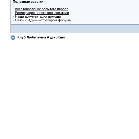
Полезные ссылки
·
Восстановление забытого пароля
·
Регистрация нового пользователя
·
Наша документация помощи
·
Связь с Администратором форума
Клуб Любителей АудиоКниг