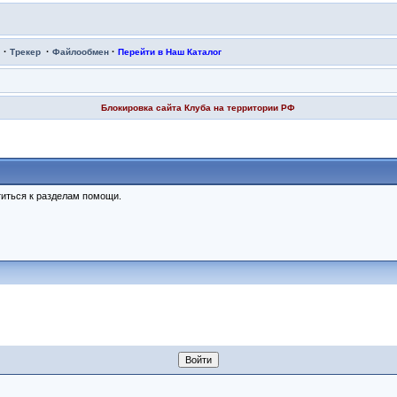
·
·
·
Трекер
Файлообмен
Перейти в Наш Каталог
Блокировка сайта Клуба на территории РФ
иться к разделам помощи.