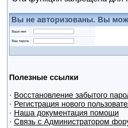
Вы не авторизованы. Вы мож
Ваше имя
Ваш пароль
Полезные ссылки
·
Восстановление забытого паро
·
Регистрация нового пользоват
·
Наша документация помощи
·
Связь с Администратором фор