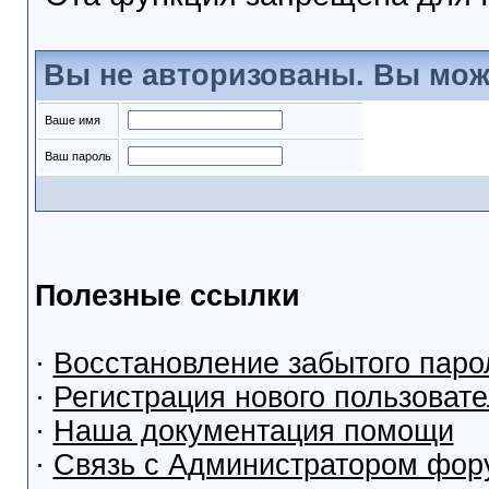
Вы не авторизованы. Вы мож
Ваше имя
Ваш пароль
Полезные ссылки
·
Восстановление забытого паро
·
Регистрация нового пользоват
·
Наша документация помощи
·
Связь с Администратором фор