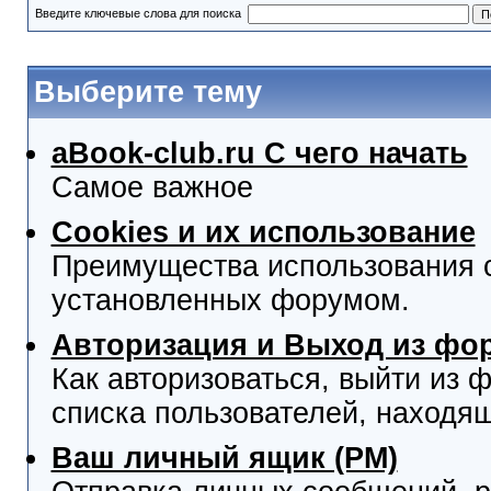
Введите ключевые слова для поиска
Выберите тему
aBook-club.ru C чего начать
Самое важное
Cookies и их использование
Преимущества использования co
установленных форумом.
Авторизация и Выход из фо
Как авторизоваться, выйти из ф
списка пользователей, находя
Ваш личный ящик (PM)