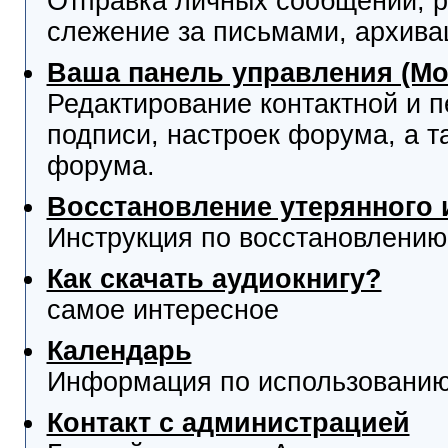
Отправка личных сообщений, р
слежение за письмами, архива
Ваша панель управления (М
Редактирование контактной и 
подписи, настроек форума, а т
форума.
Восстановление утерянного 
Инструкция по восстановлению
Как скачать аудиокнигу?
самое интересное
Календарь
Информация по использованию
Контакт с администрацией