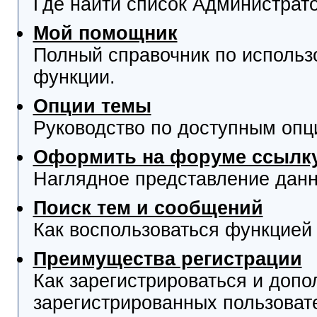
Где найти список Администрат
Мой помощник
Полный справочник по использ
функции.
Опции темы
Руководство по доступным опц
Оформить на форуме ссылку
Наглядное представление данн
Поиск тем и сообщений
Как воспользоваться функцией 
Преимущества регистрации
Как зарегистрироваться и доп
зарегистрированных пользоват