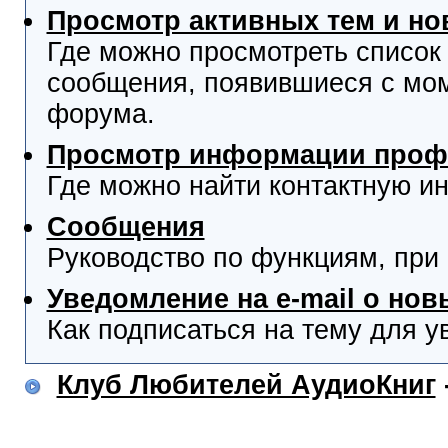
Просмотр активных тем и н
Где можно просмотреть список
сообщения, появившиеся с мо
форума.
Просмотр информации проф
Где можно найти контактную и
Сообщения
Руководство по функциям, при
Уведомление на e-mail о но
Как подписаться на тему для у
Клуб Любителей АудиоКниг