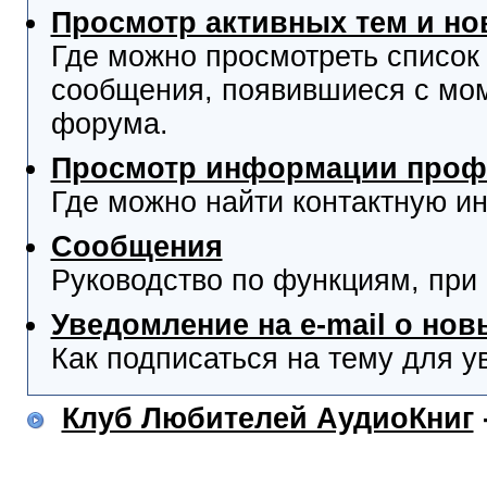
Просмотр активных тем и н
Где можно просмотреть список
сообщения, появившиеся с мо
форума.
Просмотр информации проф
Где можно найти контактную и
Сообщения
Руководство по функциям, при
Уведомление на e-mail о но
Как подписаться на тему для у
Клуб Любителей АудиоКниг