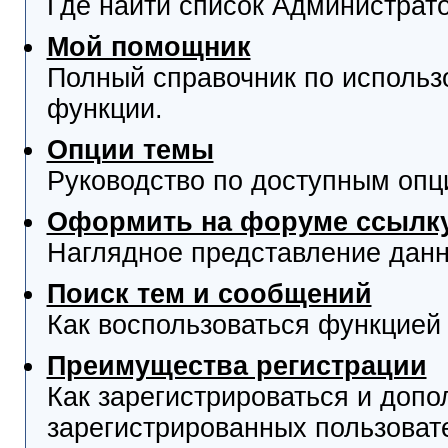
Где найти список Администрат
Мой помощник
Полный справочник по использ
функции.
Опции темы
Руководство по доступным опц
Оформить на форуме ссылку
Наглядное представление данн
Поиск тем и сообщений
Как воспользоваться функцией 
Преимущества регистрации
Как зарегистрироваться и доп
зарегистрированных пользоват