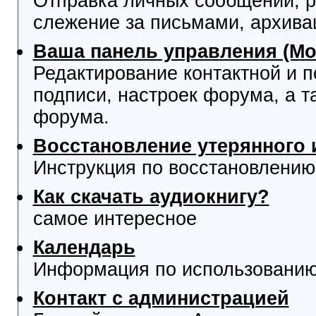
Отправка личных сообщений, р
слежение за письмами, архива
Ваша панель управления (М
Редактирование контактной и 
подписи, настроек форума, а т
форума.
Восстановление утерянного 
Инструкция по восстановлению
Как скачать аудиокнигу?
самое интересное
Календарь
Информация по использованию
Контакт с администрацией