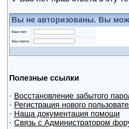
Вы не авторизованы. Вы мож
Ваше имя
Ваш пароль
Полезные ссылки
·
Восстановление забытого паро
·
Регистрация нового пользоват
·
Наша документация помощи
·
Связь с Администратором фор