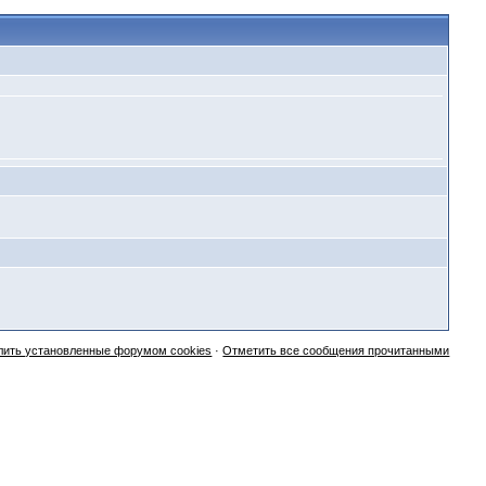
лить установленные форумом cookies
·
Отметить все сообщения прочитанными