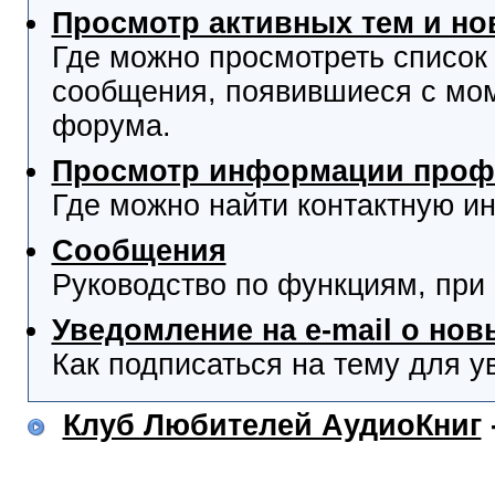
Просмотр активных тем и н
Где можно просмотреть список
сообщения, появившиеся с мо
форума.
Просмотр информации проф
Где можно найти контактную и
Сообщения
Руководство по функциям, при
Уведомление на e-mail о но
Как подписаться на тему для у
Клуб Любителей АудиоКниг