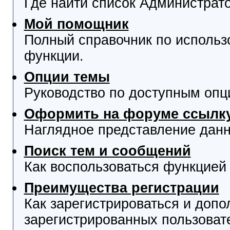
Где найти список Администрат
Мой помощник
Полный справочник по использ
функции.
Опции темы
Руководство по доступным опц
Оформить на форуме ссылку
Наглядное представление данн
Поиск тем и сообщений
Как воспользоваться функцией 
Преимущества регистрации
Как зарегистрироваться и доп
зарегистрированных пользоват