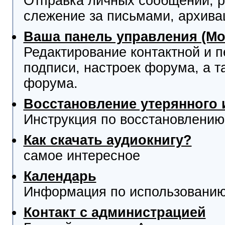
Отправка личных сообщений, р
слежение за письмами, архива
Ваша панель управления (М
Редактирование контактной и 
подписи, настроек форума, а т
форума.
Восстановление утерянного 
Инструкция по восстановлению
Как скачать аудиокнигу?
самое интересное
Календарь
Информация по использованию
Контакт с администрацией