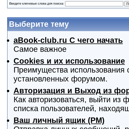
Введите ключевые слова для поиска
Выберите тему
aBook-club.ru C чего начать
Самое важное
Cookies и их использование
Преимущества использования co
установленных форумом.
Авторизация и Выход из фо
Как авторизоваться, выйти из ф
списка пользователей, находя
Ваш личный ящик (PM)