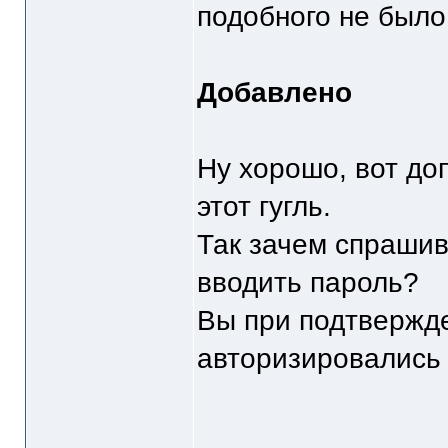
подобного не было
Добавлено
Ну хорошо, вот до
этот гугль.
Так зачем спрашив
вводить пароль?
Вы при подтвержде
авторизировались 