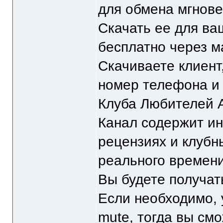
для обмена мгнове
Скачать ее для в
бесплатно через м
Скачиваете клиент
номер телефона и
Клуба Любителей 
Канал содержит и
рецензиях и клубн
реального времени 
Вы будете получа
Если необходимо, 
mute, тогда вы см