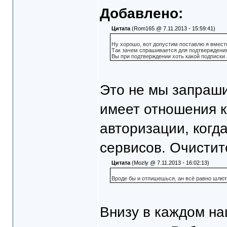
Добавлено:
Цитата
(Rom165 @ 7.11.2013 - 15:59:41)
Ну хорошо, вот допустим поставлю я вместо
Так зачем спрашивается для подтверждения
Вы при подтверждении хоть какой подписки
Это не мы запрашив
имеет отношения к
авторизации, когд
сервисов. Очистите
Цитата
(Mozly @ 7.11.2013 - 16:02:13)
Вроде бы и отпишешься, ан всё равно шлют
Внизу в каждом н