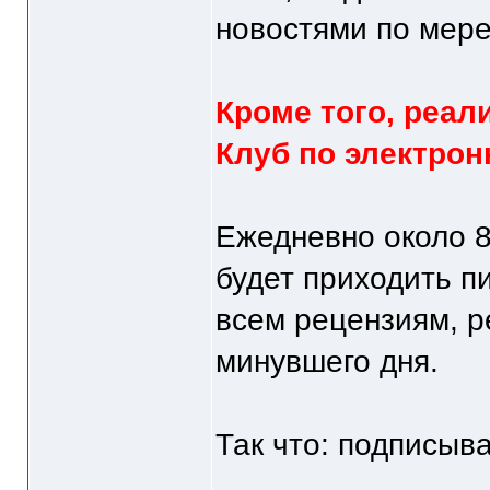
новостями по мер
Кроме того, реал
Клуб по электрон
Ежедневно около 
будет приходить 
всем рецензиям, р
минувшего дня.
Так что: подписыв