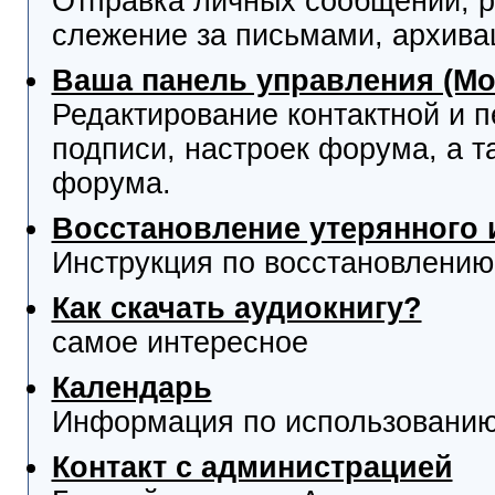
Отправка личных сообщений, р
слежение за письмами, архива
Ваша панель управления (М
Редактирование контактной и 
подписи, настроек форума, а т
форума.
Восстановление утерянного 
Инструкция по восстановлению
Как скачать аудиокнигу?
самое интересное
Календарь
Информация по использованию
Контакт с администрацией