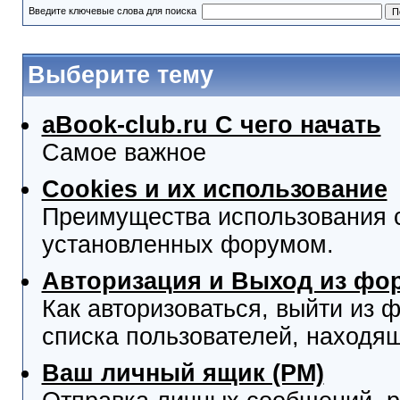
Введите ключевые слова для поиска
Выберите тему
aBook-club.ru C чего начать
Самое важное
Cookies и их использование
Преимущества использования co
установленных форумом.
Авторизация и Выход из фо
Как авторизоваться, выйти из ф
списка пользователей, находя
Ваш личный ящик (PM)