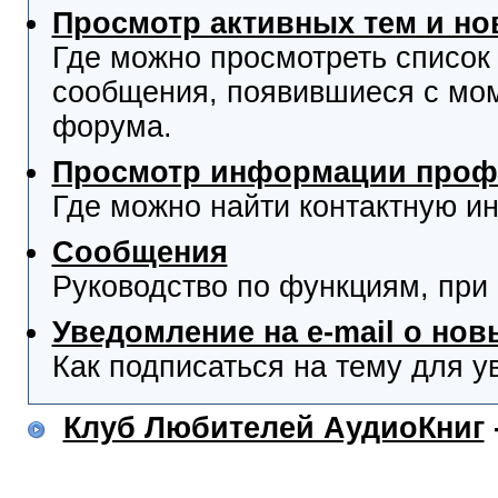
Просмотр активных тем и н
Где можно просмотреть список
сообщения, появившиеся с мо
форума.
Просмотр информации проф
Где можно найти контактную и
Сообщения
Руководство по функциям, при
Уведомление на e-mail о но
Как подписаться на тему для у
Клуб Любителей АудиоКниг