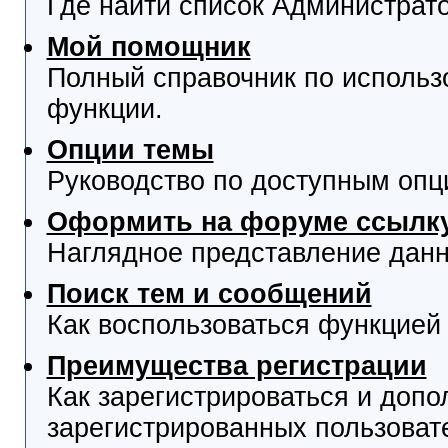
Где найти список Администрат
Мой помощник
Полный справочник по использ
функции.
Опции темы
Руководство по доступным опц
Оформить на форуме ссылку
Наглядное представление данн
Поиск тем и сообщений
Как воспользоваться функцией 
Преимущества регистрации
Как зарегистрироваться и доп
зарегистрированных пользоват