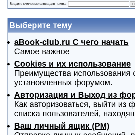
Введите ключевые слова для поиска
Выберите тему
aBook-club.ru C чего начать
Самое важное
Cookies и их использование
Преимущества использования co
установленных форумом.
Авторизация и Выход из фо
Как авторизоваться, выйти из ф
списка пользователей, находя
Ваш личный ящик (PM)