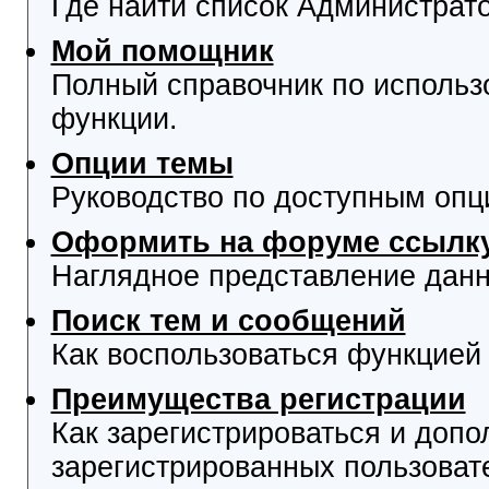
Где найти список Администрат
Мой помощник
Полный справочник по использ
функции.
Опции темы
Руководство по доступным опц
Оформить на форуме ссылку
Наглядное представление данн
Поиск тем и сообщений
Как воспользоваться функцией 
Преимущества регистрации
Как зарегистрироваться и доп
зарегистрированных пользоват