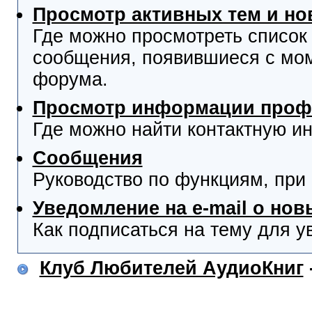
Просмотр активных тем и н
Где можно просмотреть список
сообщения, появившиеся с мо
форума.
Просмотр информации проф
Где можно найти контактную и
Сообщения
Руководство по функциям, при
Уведомление на e-mail о но
Как подписаться на тему для у
Клуб Любителей АудиоКниг