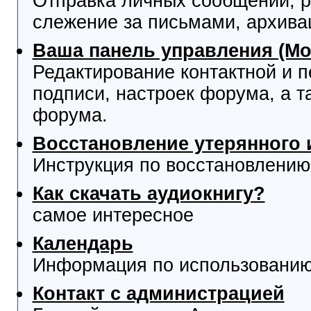
Отправка личных сообщений, р
слежение за письмами, архива
Ваша панель управления (М
Редактирование контактной и 
подписи, настроек форума, а т
форума.
Восстановление утерянного 
Инструкция по восстановлению
Как скачать аудиокнигу?
самое интересное
Календарь
Информация по использованию
Контакт с администрацией