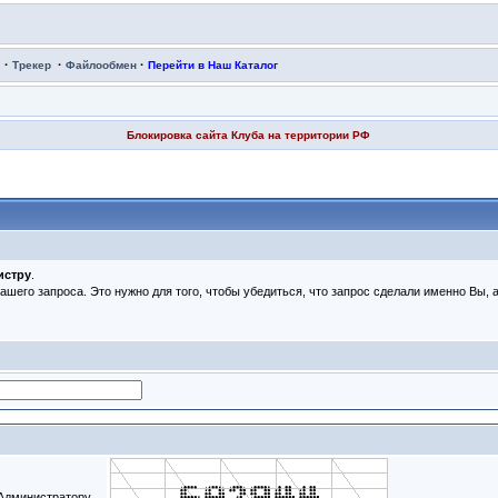
·
·
·
Трекер
Файлообмен
Перейти в Наш Каталог
Блокировка сайта Клуба на территории РФ
истру
.
Вашего запроса. Это нужно для того, чтобы убедиться, что запрос сделали именно Вы,
 Администратору