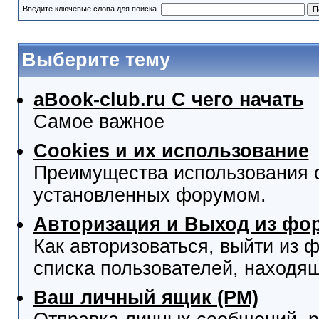
Введите ключевые слова для поиска
Выберите тему
aBook-club.ru C чего начать
Самое важное
Cookies и их использование
Преимущества использования co
установленных форумом.
Авторизация и Выход из фо
Как авторизоваться, выйти из ф
списка пользователей, находя
Ваш личный ящик (PM)