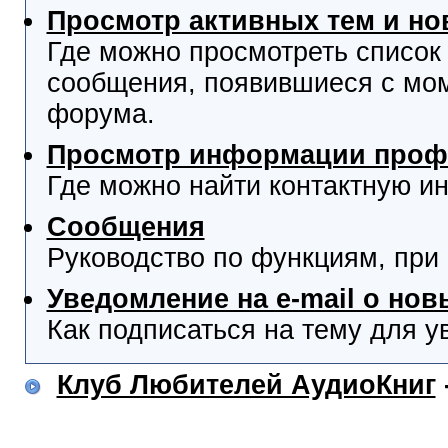
Просмотр активных тем и н
Где можно просмотреть список
сообщения, появившиеся с мо
форума.
Просмотр информации проф
Где можно найти контактную и
Сообщения
Руководство по функциям, при
Уведомление на e-mail о но
Как подписаться на тему для у
Клуб Любителей АудиоКниг