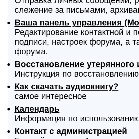
Отправка личных сообщений, р
слежение за письмами, архива
Ваша панель управления (М
Редактирование контактной и 
подписи, настроек форума, а т
форума.
Восстановление утерянного 
Инструкция по восстановлению
Как скачать аудиокнигу?
самое интересное
Календарь
Информация по использованию
Контакт с администрацией