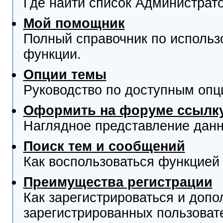
Где найти список Администрат
Мой помощник
Полный справочник по использ
функции.
Опции темы
Руководство по доступным опц
Оформить на форуме ссылку
Наглядное представление данн
Поиск тем и сообщений
Как воспользоваться функцией 
Преимущества регистрации
Как зарегистрироваться и доп
зарегистрированных пользоват