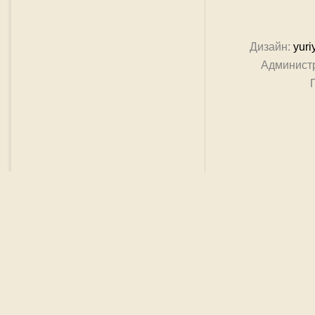
Дизайн:
yuri
Админист