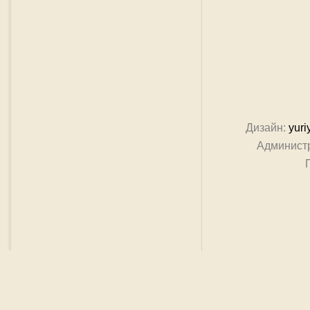
Дизайн:
yuri
Админист