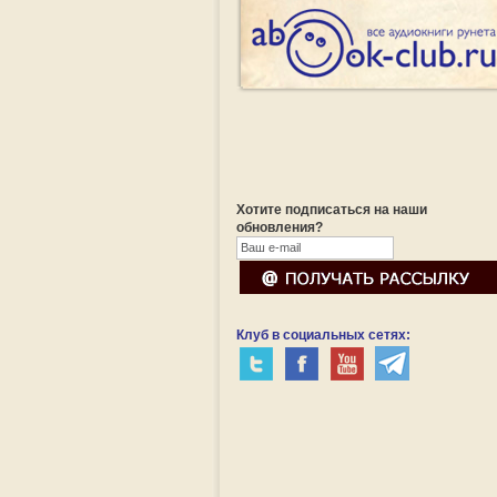
Хотите подписаться на наши
обновления?
Клуб в социальных сетях: