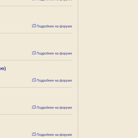
Подробнее на форуме
Подробнее на форуме
ью)
Подробнее на форуме
Подробнее на форуме
Подробнее на форуме