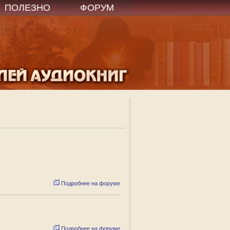
ПОЛЕЗНО
ФОРУМ
Подробнее на форуме
Подробнее на форуме