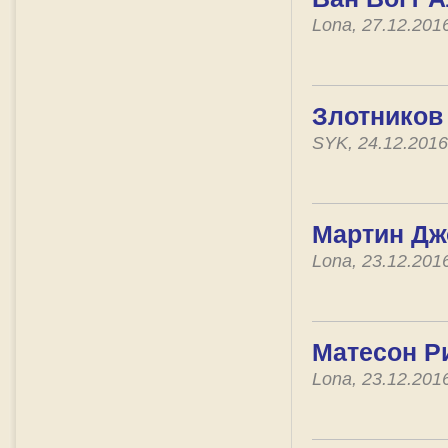
Lona, 27.12.201
Злотников 
SYK, 24.12.201
Мартин Дж
Lona, 23.12.201
Матесон Ри
Lona, 23.12.201